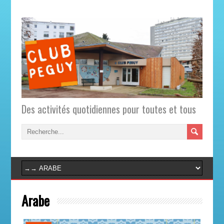
Des activités quotidiennes pour toutes et tous
Arabe