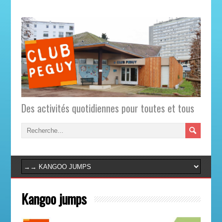
Des activités quotidiennes pour toutes et tous
Kangoo jumps