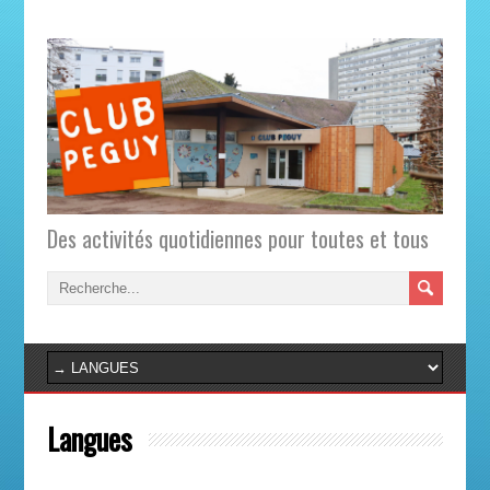
Des activités quotidiennes pour toutes et tous
Langues