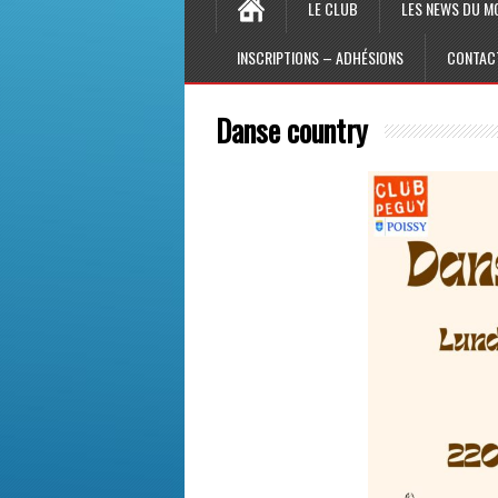
LE CLUB
LES NEWS DU M
INSCRIPTIONS – ADHÉSIONS
CONTAC
Danse country