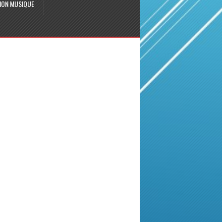
ION MUSIQUE