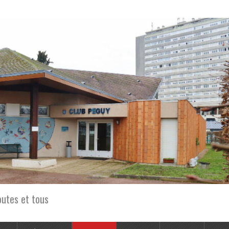
outes et tous