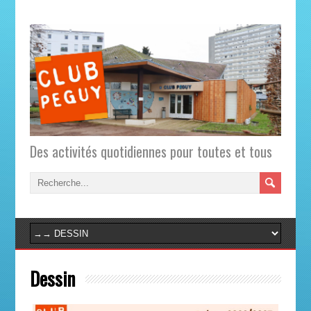
Des activités quotidiennes pour toutes et tous
Dessin