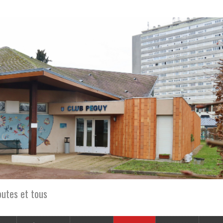
outes et tous