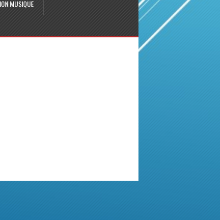
ION MUSIQUE