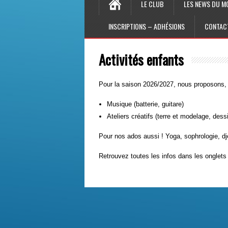
LE CLUB
LES NEWS DU M
INSCRIPTIONS – ADHÉSIONS
CONTAC
Activités enfants
Pour la saison 2026/2027, nous proposons, a
Musique (batterie, guitare)
Ateliers créatifs (terre et modelage, dess
Pour nos ados aussi ! Yoga, sophrologie, d
Retrouvez toutes les infos dans les onglets 