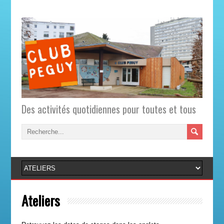
Des activités quotidiennes pour toutes et tous
Ateliers