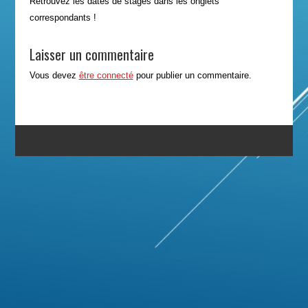
Retrouvez les dates de stages dans les onglets
correspondants !
Laisser un commentaire
Vous devez
être connecté
pour publier un commentaire.