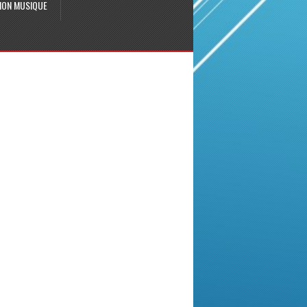
ION MUSIQUE