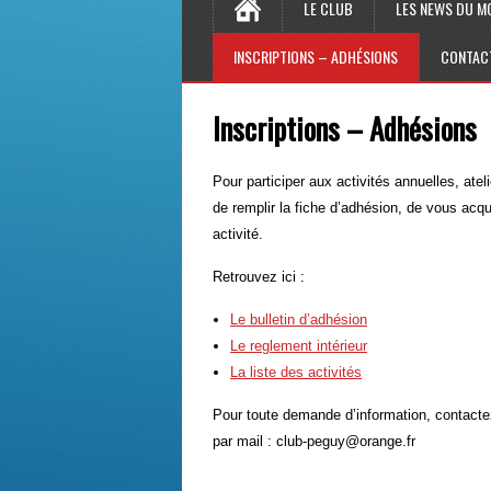
LE CLUB
LES NEWS DU M
INSCRIPTIONS – ADHÉSIONS
CONTAC
Inscriptions – Adhésions
Pour participer aux activités annuelles, atel
de remplir la fiche d’adhésion, de vous acqu
activité.
Retrouvez ici :
Le bulletin d’adhésion
Le reglement intérieur
La liste des activités
Pour toute demande d’information, contacte
par mail : club-peguy@orange.fr