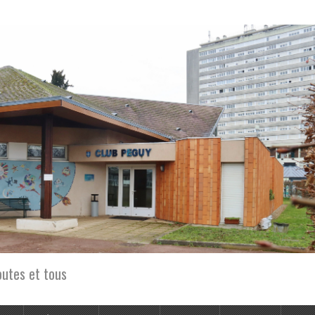
outes et tous