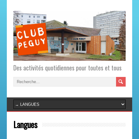
Des activités quotidiennes pour toutes et tous
Langues