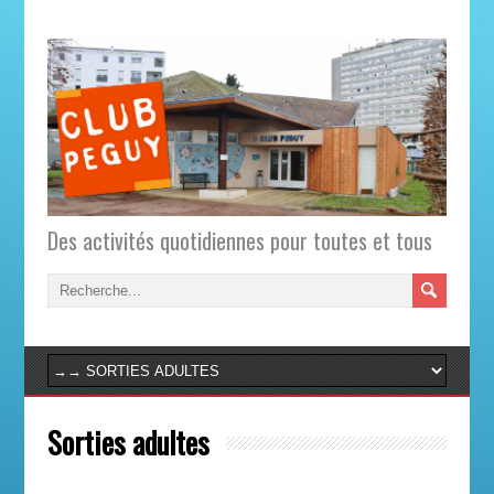
Des activités quotidiennes pour toutes et tous
Sorties adultes