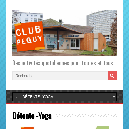
Des activités quotidiennes pour toutes et tous
Détente -Yoga