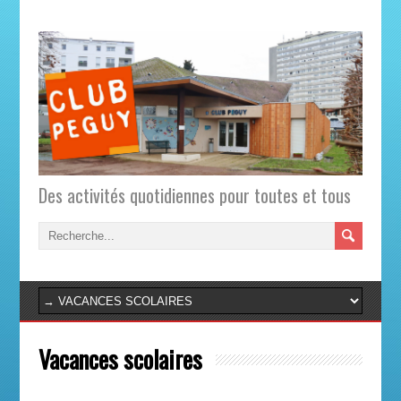
Des activités quotidiennes pour toutes et tous
Vacances scolaires