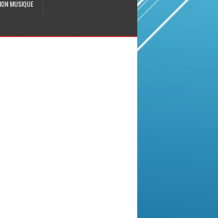
ION MUSIQUE