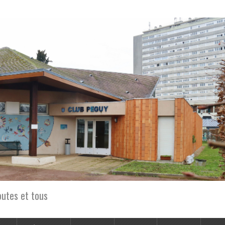
outes et tous