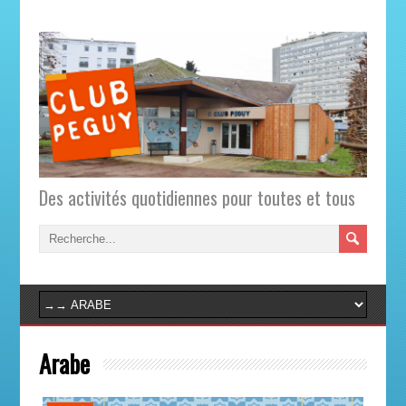
Des activités quotidiennes pour toutes et tous
Arabe