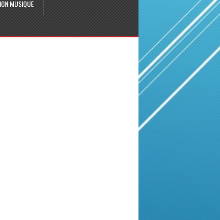
ION MUSIQUE