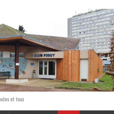
outes et tous