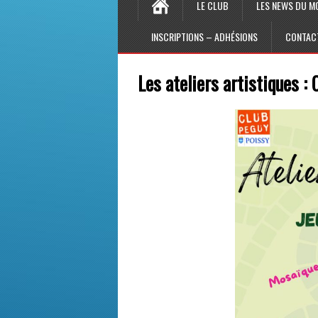
LE CLUB
LES NEWS DU M
INSCRIPTIONS – ADHÉSIONS
CONTAC
Les ateliers artistiques :