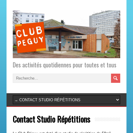
Des activités quotidiennes pour toutes et tous
Contact Studio Répétitions