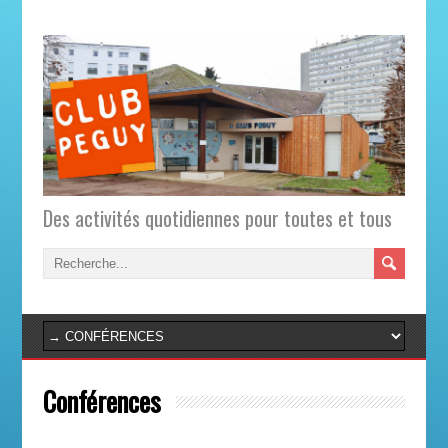
Des activités quotidiennes pour toutes et tous
Conférences