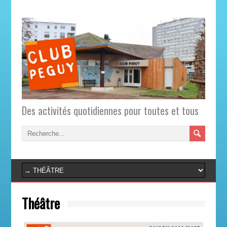
Des activités quotidiennes pour toutes et tous
Théâtre