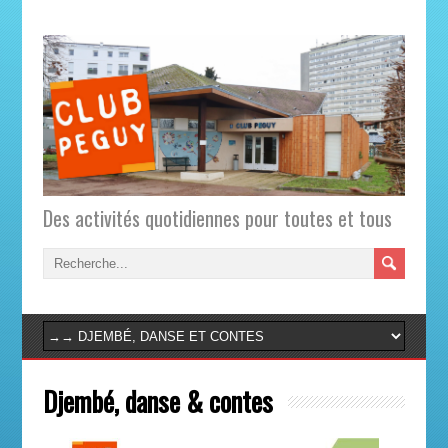
Des activités quotidiennes pour toutes et tous
Djembé, danse & contes