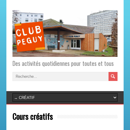
Des activités quotidiennes pour toutes et tous
Cours créatifs