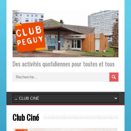
Des activités quotidiennes pour toutes et tous
Club Ciné