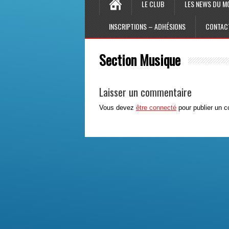
LE CLUB
LES NEWS DU M
INSCRIPTIONS – ADHÉSIONS
CONTAC
Section Musique
Laisser un commentaire
Vous devez
être connecté
pour publier un 