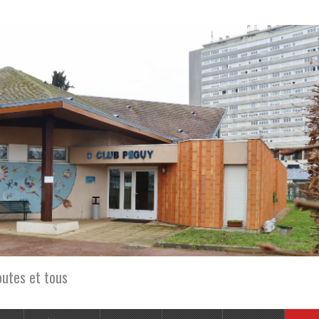
outes et tous