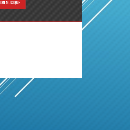
ION MUSIQUE