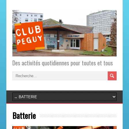
Des activités quotidiennes pour toutes et tous
Batterie